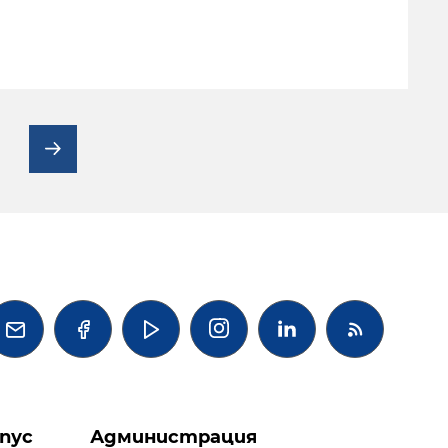




пус
Администрация