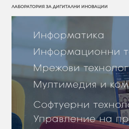
ЛАБОРАТОРИЯ ЗА ДИГИТАЛНИ ИНОВАЦИИ