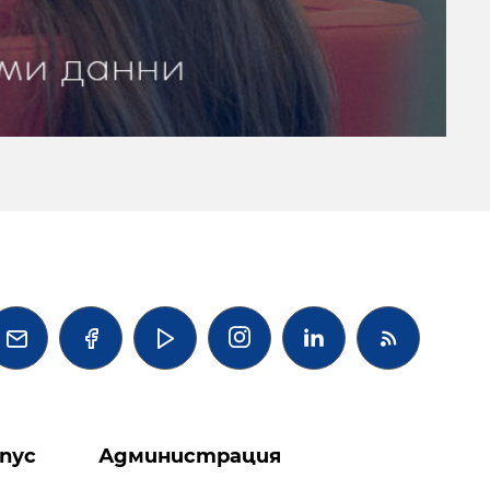




пус
Администрация