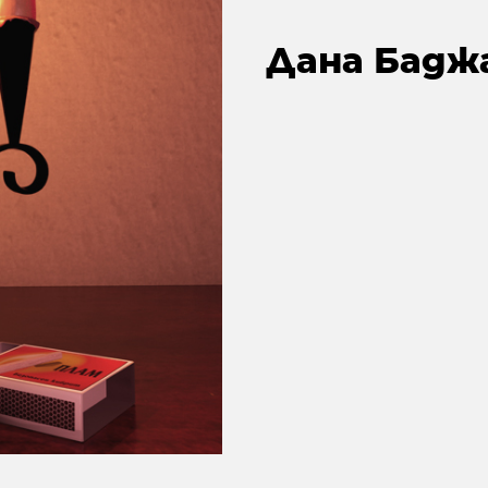
Дана Бадж