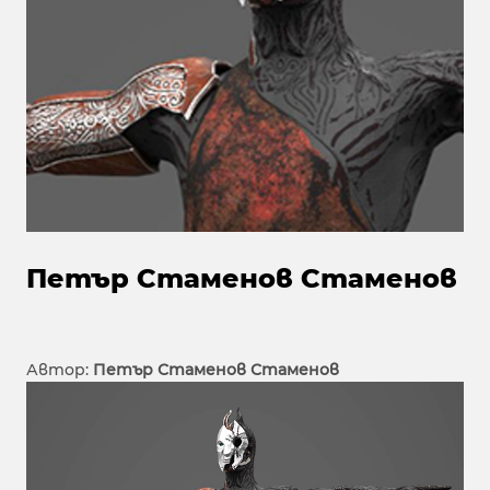
Петър Стаменов Стаменов
Автор:
Петър Стаменов Стаменов