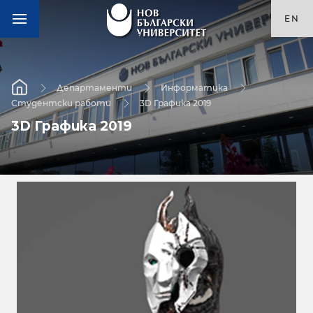
EN
Департаменти
Информатика
Студентски работи
3D Графика 2019
3D Графика 2019