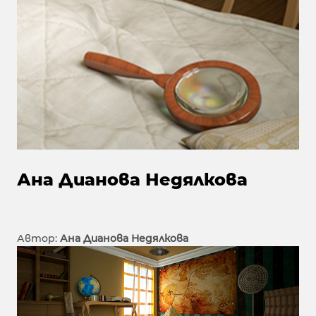
Ана Дианова Недялкова
Автор:
Ана Дианова Недялкова