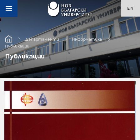
EN
Департаменти
Информатика
Публикации
Публикации